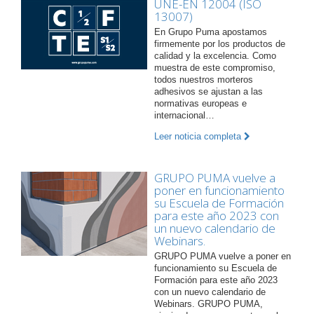
UNE-EN 12004 (ISO
13007)
En Grupo Puma apostamos
firmemente por los productos de
calidad y la excelencia. Como
muestra de este compromiso,
todos nuestros morteros
adhesivos se ajustan a las
normativas europeas e
internacional…
Leer noticia completa
GRUPO PUMA vuelve a
poner en funcionamiento
su Escuela de Formación
para este año 2023 con
un nuevo calendario de
Webinars.
GRUPO PUMA vuelve a poner en
funcionamiento su Escuela de
Formación para este año 2023
con un nuevo calendario de
Webinars. GRUPO PUMA,