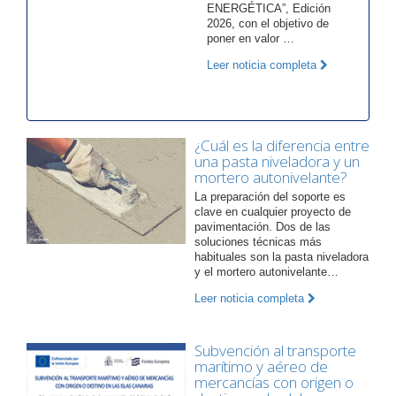
ENERGÉTICA”, Edición
2026, con el objetivo de
poner en valor …
Leer noticia completa
¿Cuál es la diferencia entre
una pasta niveladora y un
mortero autonivelante?
La preparación del soporte es
clave en cualquier proyecto de
pavimentación. Dos de las
soluciones técnicas más
habituales son la pasta niveladora
y el mortero autonivelante…
Leer noticia completa
Subvención al transporte
marítimo y aéreo de
mercancías con origen o