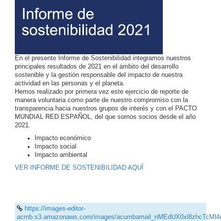
En el presente Informe de Sostenibilidad integramos nuestros
principales resultados de 2021 en el ámbito del desarrollo
sostenible y la gestión responsable del impacto de nuestra
actividad en las personas y el planeta.
Hemos realizado por primera vez este ejercicio de reporte de
manera voluntaria como parte de nuestro compromiso con la
transparencia hacia nuestros grupos de interés y con el PACTO
MUNDIAL RED ESPAÑOL, del que somos socios desde el año
2021.
Impacto económico
Impacto social
Impacto ambiental
VER INFORME DE SOSTENIBILIDAD AQUÍ
https://images-editor-
acmb.s3.amazonaws.com/images/acumbamail_nMEdUX0xl8zhcTcMl4q