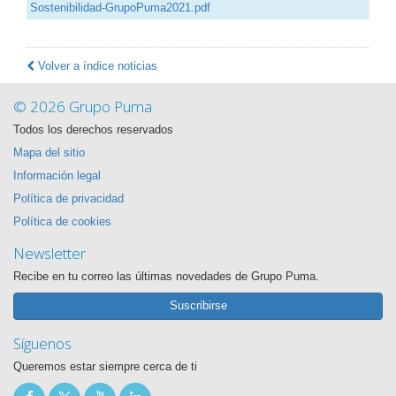
Sostenibilidad-GrupoPuma2021.pdf
Volver a índice noticias
© 2026 Grupo Puma
Todos los derechos reservados
Mapa del sitio
Información legal
Política de privacidad
Política de cookies
Newsletter
Recibe en tu correo las últimas novedades de Grupo Puma.
Suscribirse
Síguenos
Queremos estar siempre cerca de ti