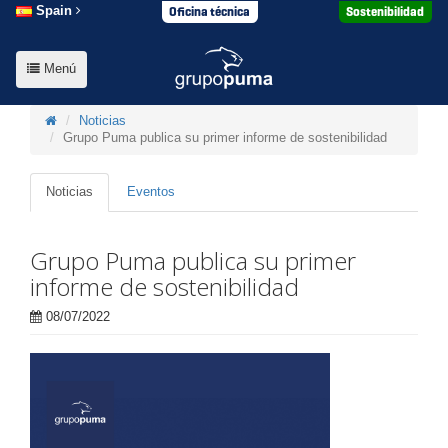
Oficina técnica
Sostenibilidad
Spain
Menú
Noticias
Grupo Puma publica su primer informe de sostenibilidad
Noticias
Eventos
Grupo Puma publica su primer
informe de sostenibilidad
08/07/2022