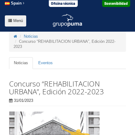
Oficina técnica
Sostenibilidad
Spain
Menú
Noticias
Concurso “REHABILITACION URBANA”, Edición 2022-
2023
Noticias
Eventos
Concurso “REHABILITACION
URBANA”, Edición 2022-2023
31/01/2023