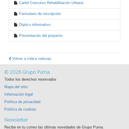
Cartel Concurso Rehabilitación Urbana
Formulario de inscripción
Díptico informativo
Presentación del proyecto
Volver a índice noticias
© 2026 Grupo Puma
Todos los derechos reservados
Mapa del sitio
Información legal
Política de privacidad
Política de cookies
Newsletter
Recibe en tu correo las últimas novedades de Grupo Puma.