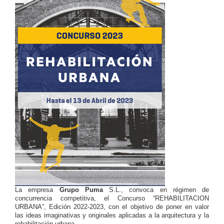
La empresa
Grupo Puma
S.L., convoca en régimen de
concurrencia competitiva, el Concurso “REHABILITACION
URBANA”, Edición 2022-2023, con el objetivo de poner en valor
las ideas imaginativas y originales aplicadas a la arquitectura y la
rehabilitación urbana.