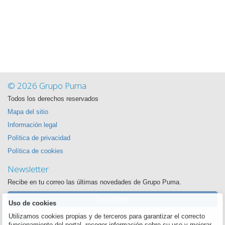
© 2026 Grupo Puma
Todos los derechos reservados
Mapa del sitio
Información legal
Política de privacidad
Política de cookies
Newsletter
Recibe en tu correo las últimas novedades de Grupo Puma.
Suscribirse
Uso de cookies
Utilizamos cookies propias y de terceros para garantizar el correcto
Síguenos