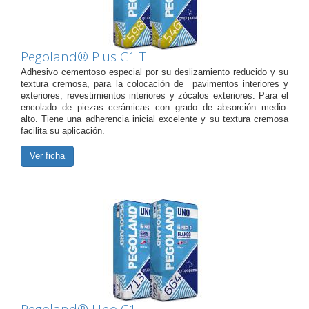
Pegoland® Plus C1 T
Adhesivo cementoso especial por su deslizamiento reducido y su
textura cremosa, para la colocación de pavimentos interiores y
exteriores, revestimientos interiores y zócalos exteriores. Para el
encolado de piezas cerámicas con grado de absorción medio-
alto. Tiene una adherencia inicial excelente y su textura cremosa
facilita su aplicación.
Ver ficha