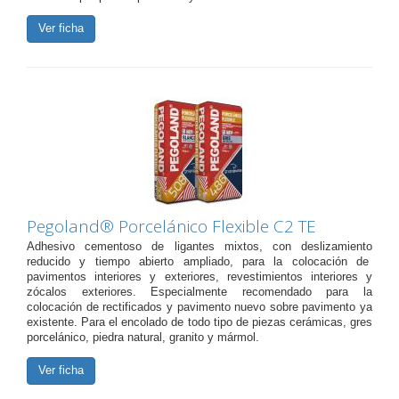
Ver ficha
Pegoland® Porcelánico Flexible C2 TE
Adhesivo cementoso de ligantes mixtos, con deslizamiento
reducido y tiempo abierto ampliado, para la colocación de
pavimentos interiores y exteriores, revestimientos interiores y
zócalos exteriores.
Especialmente recomendado para la
colocación de rectificados y pavimento nuevo sobre pavimento ya
existente. Para el encolado de todo tipo de piezas cerámicas, gres
porcelánico, piedra natural, granito y mármol.
Ver ficha