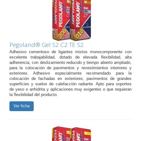
Pegoland® Gel S2 C2 TE S2
Adhesivo cementoso de ligantes mixtos monocomponente con
excelente trabajabilidad, dotado de elevada flexibilidad, alta
adherencia, con deslizamiento reducido y tiempo abierto ampliado,
para la colocación de pavimentos y revestimientos interiores y
exteriores. Adhesivo especialmente recomendado para la
colocación de fachadas en exteriores, pavimentos de grandes
superficies y suelos de calefacción radiante. Apto para soportes
de yeso o anhidrita y aplicaciones muy exigentes o que requieran
la flexibilidad del producto.
Ver ficha