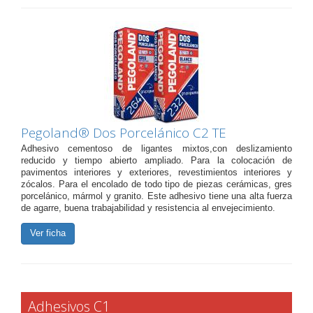
Pegoland® Dos Porcelánico C2 TE
Adhesivo cementoso de ligantes mixtos,con deslizamiento
reducido y tiempo abierto ampliado. Para la colocación de
pavimentos interiores y exteriores, revestimientos interiores y
zócalos. Para el encolado de todo tipo de piezas cerámicas, gres
porcelánico, mármol y granito. Este adhesivo tiene una alta fuerza
de agarre, buena trabajabilidad y resistencia al envejecimiento.
Ver ficha
Adhesivos C1