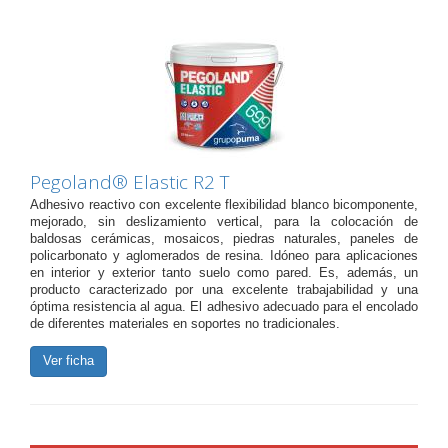
Pegoland® Elastic R2 T
Adhesivo reactivo con excelente flexibilidad blanco bicomponente,
mejorado, sin deslizamiento vertical, para la colocación de
baldosas cerámicas, mosaicos, piedras naturales, paneles de
policarbonato y aglomerados de resina. Idóneo para aplicaciones
en interior y exterior tanto suelo como pared. Es, además, un
producto caracterizado por una excelente trabajabilidad y una
óptima resistencia al agua. El adhesivo adecuado para el encolado
de diferentes materiales en soportes no tradicionales.
Ver ficha