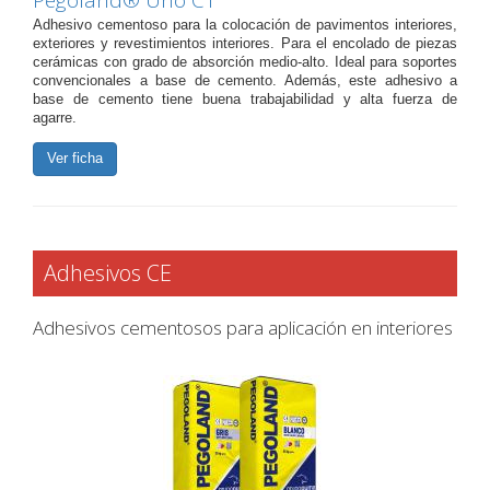
Pegoland® Uno C1
Adhesivo cementoso para la colocación de pavimentos interiores,
exteriores y revestimientos interiores. Para el encolado de piezas
cerámicas con grado de absorción medio-alto. Ideal para soportes
convencionales a base de cemento. Además, este adhesivo a
base de cemento tiene buena trabajabilidad y alta fuerza de
agarre.
Ver ficha
Adhesivos CE
Adhesivos cementosos para aplicación en interiores