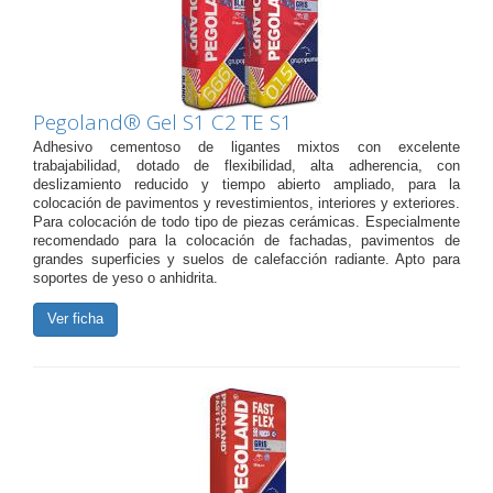
Pegoland® Gel S1 C2 TE S1
Adhesivo cementoso de ligantes mixtos con excelente
trabajabilidad, dotado de flexibilidad, alta adherencia, con
deslizamiento reducido y tiempo abierto ampliado, para la
colocación de pavimentos y revestimientos, interiores y exteriores.
Para colocación de todo tipo de piezas cerámicas. Especialmente
recomendado para la colocación de fachadas, pavimentos de
grandes superficies y suelos de calefacción radiante. Apto para
soportes de yeso o anhidrita.
Ver ficha