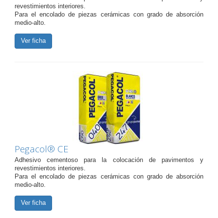
revestimientos interiores.
Para el encolado de piezas cerámicas con grado de absorción
medio-alto.
Ver ficha
Pegacol® CE
Adhesivo cementoso para la colocación de pavimentos y
revestimientos interiores.
Para el encolado de piezas cerámicas con grado de absorción
medio-alto.
Ver ficha