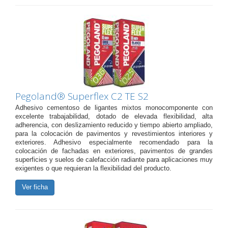
Pegoland® Superflex C2 TE S2
Adhesivo cementoso de ligantes mixtos monocomponente con
excelente trabajabilidad, dotado de elevada flexibilidad, alta
adherencia, con deslizamiento reducido y tiempo abierto ampliado,
para la colocación de pavimentos y revestimientos interiores y
exteriores. Adhesivo especialmente recomendado para la
colocación de fachadas en exteriores, pavimentos de grandes
superficies y suelos de calefacción radiante para aplicaciones muy
exigentes o que requieran la flexibilidad del producto.
Ver ficha