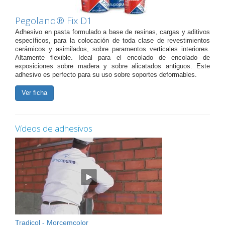
Pegoland® Fix D1
Adhesivo en pasta formulado a base de resinas, cargas y aditivos
específicos, para la colocación de toda clase de revestimientos
cerámicos y asimilados, sobre paramentos verticales interiores.
Altamente flexible. Ideal para el encolado de encolado de
exposiciones sobre madera y sobre alicatados antiguos. Este
adhesivo es perfecto para su uso sobre soportes deformables.
Ver ficha
Vídeos de adhesivos
Tradicol - Morcemcolor