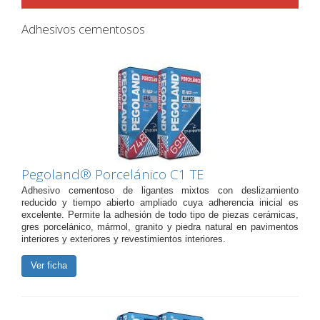
Adhesivos cementosos
Pegoland® Porcelánico C1 TE
Adhesivo cementoso de ligantes mixtos con deslizamiento
reducido y tiempo abierto ampliado cuya adherencia inicial es
excelente. Permite la adhesión de todo tipo de piezas cerámicas,
gres porcelánico, mármol, granito y piedra natural en pavimentos
interiores y exteriores y revestimientos interiores.
Ver ficha