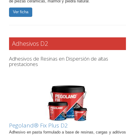
de piezas cerámicas, mármol y piedra natural.
Ver ficha
Adhesivos D2
Adhesivos de Resinas en Dispersión de altas
prestaciones
Pegoland® Fix Plus D2
Adhesivo en pasta formulado a base de resinas, cargas y aditivos