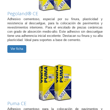
Pegoland® CE
Adhesivo cementoso, especial por su finura, plasticidad y
resistencia al descuelgue, para la colocación de pavimentos y
revestimientos interiores. Para el encolado de piezas cerámicas
con grado de absorción medio-alto. Este adhesivo sin descuelgue
tiene una adherencia inicial excelente. Destacan su finura y su alta
plasticidad. Ideal para soportes a base de cemento.
Ver ficha
Puma CE
Adhesivo cementoso para la colocación de pavimentos y