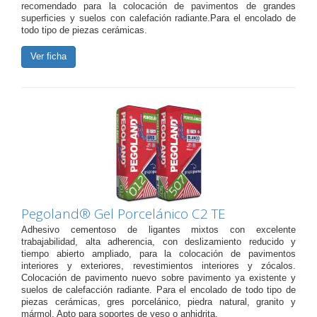
recomendado para la colocación de pavimentos de grandes
superficies y suelos con calefación radiante.Para el encolado de
todo tipo de piezas cerámicas.
Ver ficha
Pegoland® Gel Porcelánico C2 TE
Adhesivo cementoso de ligantes mixtos con excelente
trabajabilidad, alta adherencia, con deslizamiento reducido y
tiempo abierto ampliado, para la colocación de pavimentos
interiores y exteriores, revestimientos interiores y zócalos.
Colocación de pavimento nuevo sobre pavimento ya existente y
suelos de calefacción radiante. Para el encolado de todo tipo de
piezas cerámicas, gres porcelánico, piedra natural, granito y
mármol. Apto para soportes de yeso o anhidrita.