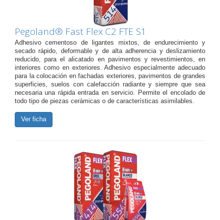
Pegoland® Fast Flex C2 FTE S1
Adhesivo cementoso de ligantes mixtos, de endurecimiento y
secado rápido, deformable y de alta adherencia y deslizamiento
reducido, para el alicatado en pavimentos y revestimientos, en
interiores como en exteriores. Adhesivo especialmente adecuado
para la colocación en fachadas exteriores, pavimentos de grandes
superficies, suelos con calefacción radiante y siempre que sea
necesaria una rápida entrada en servicio. Permite el encolado de
todo tipo de piezas cerámicas o de características asimilables.
Ver ficha