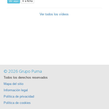
Ver aquí
Ir a ficha
Ver todos los vídeos
© 2026 Grupo Puma
Todos los derechos reservados
Mapa del sitio
Información legal
Política de privacidad
Política de cookies