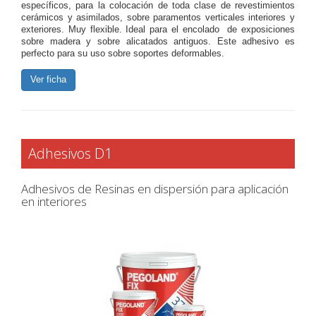
específicos, para la colocación de toda clase de revestimientos
cerámicos y asimilados, sobre paramentos verticales interiores y
exteriores. Muy flexible. Ideal para el encolado de exposiciones
sobre madera y sobre alicatados antiguos. Este adhesivo es
perfecto para su uso sobre soportes deformables.
Ver ficha
Adhesivos D1
Adhesivos de Resinas en dispersión para aplicación
en interiores