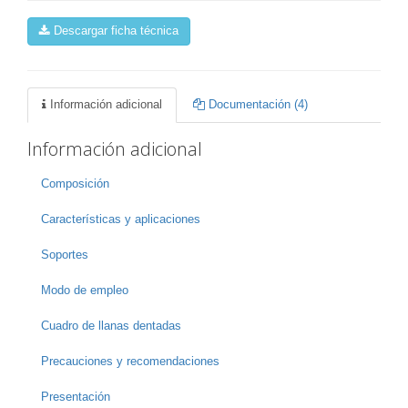
Descargar ficha técnica
Información adicional
Documentación (4)
Información adicional
Composición
Características y aplicaciones
Soportes
Modo de empleo
Cuadro de llanas dentadas
Precauciones y recomendaciones
Presentación