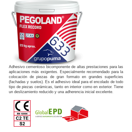
Adhesivo cementoso bicomponente de altas prestaciones para las
aplicaciones más exigentes. Especialmente recomendado para la
colocación de piezas de gran formato en grandes superficies
(fachadas y suelos). Es el adhesivo ideal para el encolado de todo
tipo de piezas cerámicas, tanto en interior como en exterior. Tiene
un deslizamiento reducido y una adherencia inicial excelente.