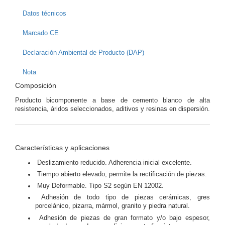
Datos técnicos
Marcado CE
Declaración Ambiental de Producto (DAP)
Nota
Composición
Producto bicomponente a base de cemento blanco de alta
resistencia, áridos seleccionados, aditivos y resinas en dispersión.
Características y aplicaciones
Deslizamiento reducido. Adherencia inicial excelente.
Tiempo abierto elevado, permite la rectificación de piezas.
Muy Deformable. Tipo S2 según EN 12002.
Adhesión de todo tipo de piezas cerámicas, gres
porcelánico, pizarra, mármol, granito y piedra natural.
Adhesión de piezas de gran formato y/o bajo espesor,