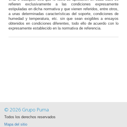
refieren exclusivamente a las condiciones expresamente
estipuladas en dicha normativa y que vienen referidos, entre otros,
a unas determinadas características del soporte, condiciones de
humedad y temperatura, etc. sin que sean exigibles a ensayos
obtenidos en condiciones diferentes, todo ello de acuerdo con lo
expresamente establecido en la normativa de referencia.
© 2026 Grupo Puma
Todos los derechos reservados
Mapa del sitio