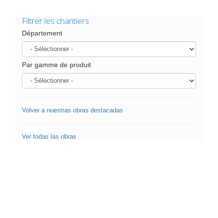
Filtrer les chantiers
Département
Par gamme de produit
Volver a nuestras obras destacadas
Ver todas las obras