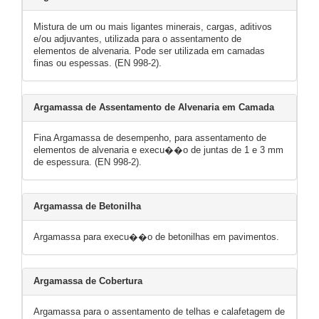
Mistura de um ou mais ligantes minerais, cargas, aditivos
e/ou adjuvantes, utilizada para o assentamento de
elementos de alvenaria. Pode ser utilizada em camadas
finas ou espessas. (EN 998-2).
Argamassa de Assentamento de Alvenaria em Camada
Fina Argamassa de desempenho, para assentamento de
elementos de alvenaria e execu��o de juntas de 1 e 3 mm
de espessura. (EN 998-2).
Argamassa de Betonilha
Argamassa para execu��o de betonilhas em pavimentos.
Argamassa de Cobertura
Argamassa para o assentamento de telhas e calafetagem de