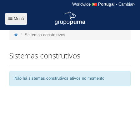
Worldwide
Portugal
- Cambiar
Menú
Sistemas construtivos
Sistemas construtivos
Não há sistemas construtivos ativos no momento