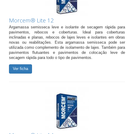
Morcem® Lite 12
Argamassa semisseca leve e isolante de secagem rápida para
pavimentos, rebocos e coberturas. Ideal para coberturas
inclinadas e planas, rebocos de lajes leves e isolantes em obras
novas ou reabilitações. Esta argamassa semisseca pode ser
utilizada como complemento de isolamento de lajes. Também para
pavimentos flutuantes e pavimentos de colocação leve de
secagem rápida para todo o tipo de pavimentos.
Ver ficha