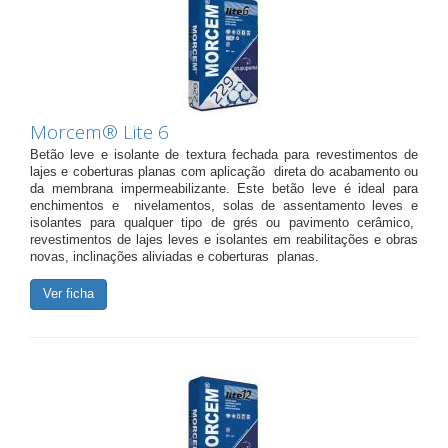
Morcem® Lite 6
Betão leve e isolante de textura fechada para revestimentos de
lajes e coberturas planas com aplicação direta do acabamento ou
da membrana impermeabilizante. Este betão leve é ideal para
enchimentos e nivelamentos, solas de assentamento leves e
isolantes para qualquer tipo de grés ou pavimento cerâmico,
revestimentos de lajes leves e isolantes em reabilitações e obras
novas, inclinações aliviadas e coberturas planas.
Ver ficha