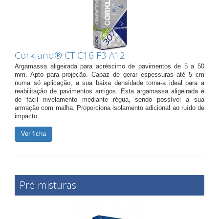
Corkland® CT C16 F3 A12
Argamassa aligeirada para acréscimo de pavimentos de 5 a 50
mm. Apto para projeção. Capaz de gerar espessuras até 5 cm
numa só aplicação, a sua baixa densidade torna-a ideal para a
reabilitação de pavimentos antigos. Esta argamassa aligeirada é
de fácil nivelamento mediante régua, sendo possível a sua
armação com malha. Proporciona isolamento adicional ao ruído de
impacto.
Ver ficha
Pré-misturas