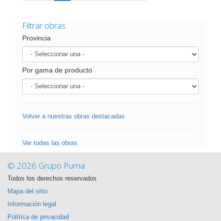
Filtrar obras
Provincia
Por gama de producto
Volver a nuestras obras destacadas
Ver todas las obras
© 2026 Grupo Puma
Todos los derechos reservados
Mapa del sitio
Información legal
Política de privacidad