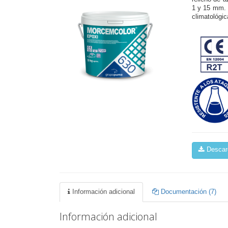
1 y 15 mm. 
climatológic
Descarg
Información adicional
Documentación (7)
Información adicional