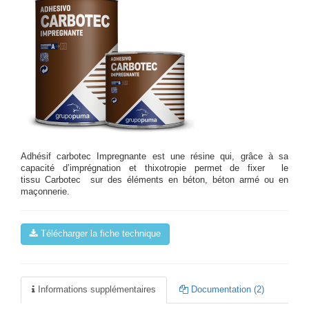
Adhésif carbotec Impregnante est une résine qui, grâce à sa
capacité d’imprégnation et thixotropie permet de fixer le
tissu Carbotec sur des éléments en béton, béton armé ou en
maçonnerie.
Télécharger la fiche technique
Informations supplémentaires
Documentation (2)