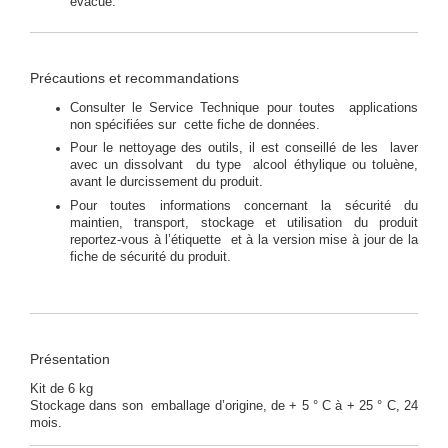
évacué.
Précautions et recommandations
Consulter le Service Technique pour toutes applications
non spécifiées sur cette fiche de données.
Pour le nettoyage des outils, il est conseillé de les laver
avec un dissolvant du type alcool éthylique ou toluène,
avant le durcissement du produit.
Pour toutes informations concernant la sécurité du
maintien, transport, stockage et utilisation du produit
reportez-vous à l’étiquette et à la version mise à jour de la
fiche de sécurité du produit.
Présentation
Kit de 6 kg
Stockage dans son emballage d’origine, de + 5 ° C à + 25 ° C, 24
mois.