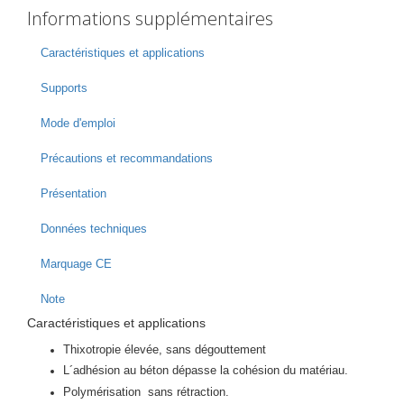
Informations supplémentaires
Caractéristiques et applications
Supports
Mode d'emploi
Précautions et recommandations
Présentation
Données techniques
Marquage CE
Note
Caractéristiques et applications
Thixotropie élevée, sans dégouttement
L´adhésion au béton dépasse la cohésion du matériau.
Polymérisation sans rétraction.