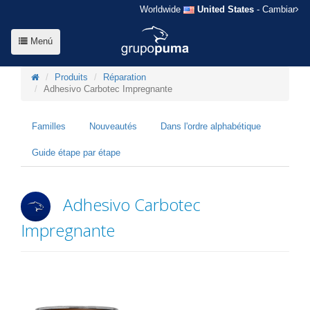
Worldwide
United States
- Cambiar
Menú
Produits
Réparation
Adhesivo Carbotec Impregnante
Familles
Nouveautés
Dans l'ordre alphabétique
Guide étape par étape
Adhesivo Carbotec
Impregnante