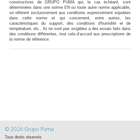
constructives de GRUPO PUMA qui, le cas échéant, sont
déterminées dans une norme EN ou toute autre norme applicable,
se réfèrent exclusivement aux conditions expressément stipulées
dans cette norme et qui concernent, entre autres, les
caractéristiques du support, des conditions d'humidité et de
température, etc., Ils ne sont pas exigibles a des essais faits dans
des conditions différentes, tout cela d’accord aux prescriptions de
la norme de référence.
© 2026 Grupo Puma
Tous droits réservés