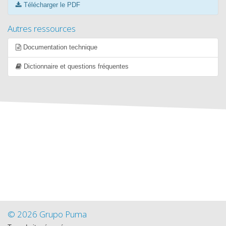
Télécharger le PDF
Autres ressources
Documentation technique
Dictionnaire et questions fréquentes
© 2026 Grupo Puma