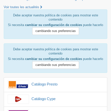
Voir toutes les actualités
Debe aceptar nuestra política de cookies para mostrar este
contenido
Si necesita
cambiar su configuración de cookies
puede hacerlo
cambiando sus preferencias
Debe aceptar nuestra política de cookies para mostrar este
contenido
Si necesita
cambiar su configuración de cookies
puede hacerlo
cambiando sus preferencias
Catálogo Presto
Catálogo Cype