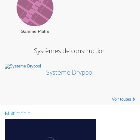
Gamme Plâtre
Systèmes de construction
Système Drypool
Voir toutes
Multimédia