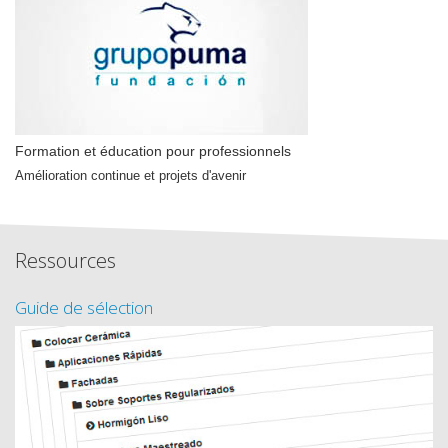
Formation et éducation pour professionnels
Amélioration continue et projets d'avenir
Ressources
Guide de sélection