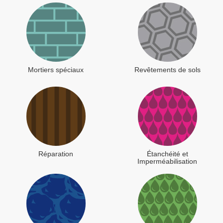
Mortiers spéciaux
Revêtements de sols
Réparation
Étanchéité et
Imperméabilisation