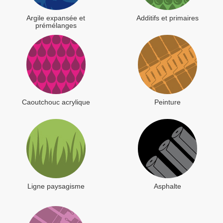
Argile expansée et
Additifs et primaires
prémélanges
Caoutchouc acrylique
Peinture
Ligne paysagisme
Asphalte