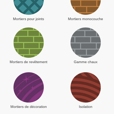
Mortiers pour joints
Mortiers monocouche
Mortiers de revêtement
Gamme chaux
Mortiers de décoration
Isolation