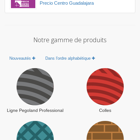
Precio Centro Guadalajara
Notre gamme de produits
Nouveautés
Dans l'ordre alphabétique
Ligne Pegoland Professional
Colles