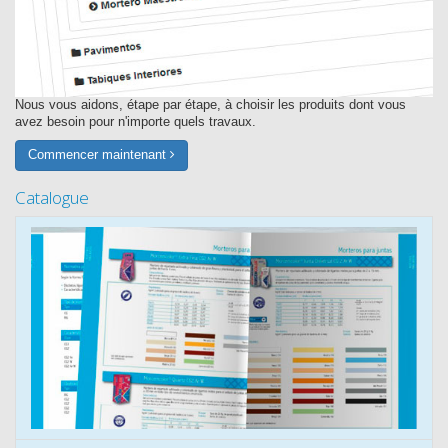
Nous vous aidons, étape par étape, à choisir les produits dont vous
avez besoin pour n'importe quels travaux.
Commencer maintenant
Catalogue