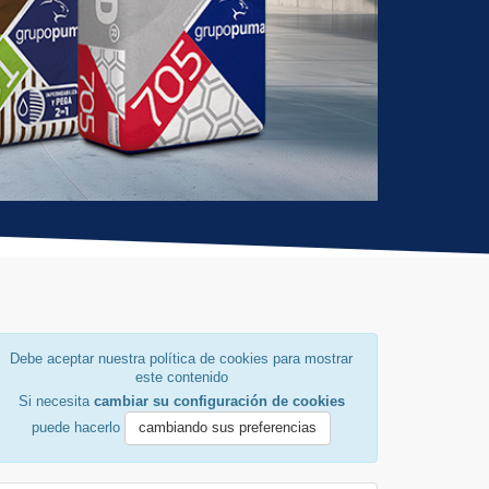
Debe aceptar nuestra política de cookies para mostrar
este contenido
Si necesita
cambiar su configuración de cookies
puede hacerlo
cambiando sus preferencias