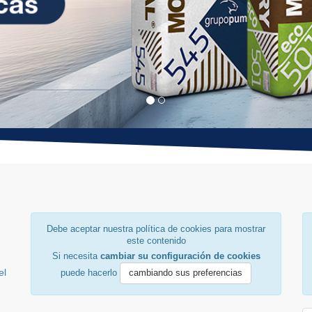
Debe aceptar nuestra política de cookies para mostrar
este contenido
Si necesita
cambiar su configuración de cookies
el
puede hacerlo
cambiando sus preferencias