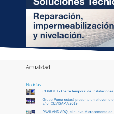
Actualidad
Noticias
COVID19 - Cierre temporal de Instalaciones
Grupo Puma estará presente en el evento d
año: CEVISAMA 2019
PAVILAND ARQ, el nuevo Microcemento de