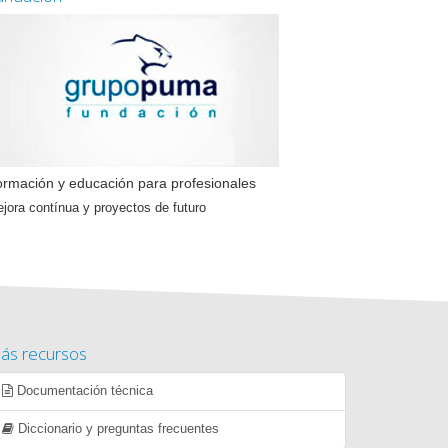
rmación y educación para profesionales
jora contínua y proyectos de futuro
ás recursos
Documentación técnica
Diccionario y preguntas frecuentes