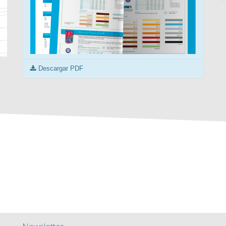
Descargar PDF