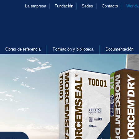
La empresa
Fundación
Sedes
Contacto
Worldw
Obras de referencia
Formación y biblioteca
Documentación