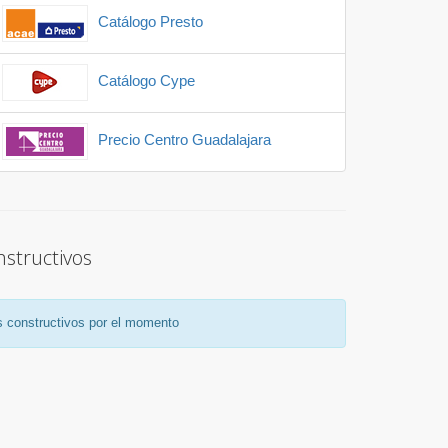
Catálogo Presto
Catálogo Cype
Precio Centro Guadalajara
structivos
 constructivos por el momento