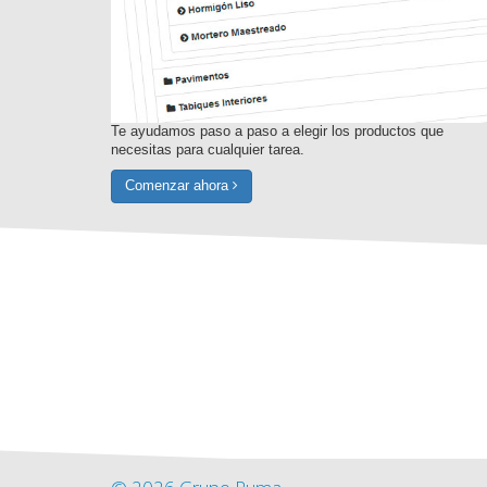
Te ayudamos paso a paso a elegir los productos que
necesitas para cualquier tarea.
Comenzar ahora