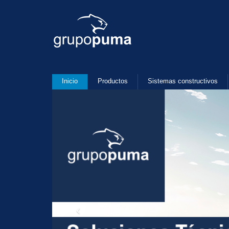
Inicio
Productos
Sistemas constructivos