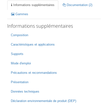
Informations supplémentaires
Documentation (2)
Gammes
Informations supplémentaires
Composition
Caractéristiques et applications
Supports
Mode d'emploi
Précautions et recommandations
Présentation
Données techniques
Déclaration environnementale de produit (DEP)