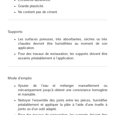
Excellente adhérence.
Grande plasticité.
Ne contient pas de ciment.
Supports
Les surfaces poreuses, très absorbantes, sèches ou très
chaudes devront être humidifiées au moment de son
application.
Pour des travaux de restauration, les supports doivent être
assainis préalablement à l’application.
Mode d'emploi
Ajouter de l’eau et mélanger manuellement ou
mécaniquement jusqu’à obtenir une consistance homogène
et maniable.
Nettoyer l’ensemble des joints entre les pièces, humidifier
préalablement et appliquer la pâte à l’aide d’une truelle à
joints ou d’un outil adapté.