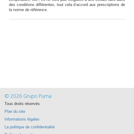
des conditions différentes, tout cela d’accord aux prescriptions de
la norme de référence.
© 2026 Grupo Puma
Tous droits réservés
Plan du site
Informations légales
La politique de confidentialité