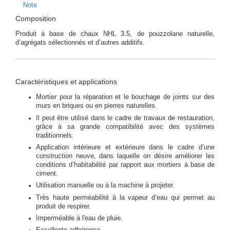
Note
Composition
Produit à base de chaux NHL 3.5, de pouzzolane naturelle,
d’agrégats sélectionnés et d’autres additifs.
Caractéristiques et applications
Mortier pour la réparation et le bouchage de joints sur des
murs en briques ou en pierres naturelles.
Il peut être utilisé dans le cadre de travaux de restauration,
grâce à sa grande compatibilité avec des systèmes
traditionnels.
Application intérieure et extérieure dans le cadre d’une
construction neuve, dans laquelle on désire améliorer les
conditions d’habitabilité par rapport aux mortiers à base de
ciment.
Utilisation manuelle ou à la machine à projeter.
Très haute perméabilité à la vapeur d’eau qui permet au
produit de respirer.
Imperméable à l'eau de pluie.