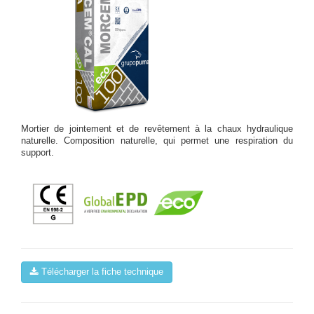
Mortier de jointement et de revêtement à la chaux hydraulique
naturelle. Composition naturelle, qui permet une respiration du
support.
Télécharger la fiche technique