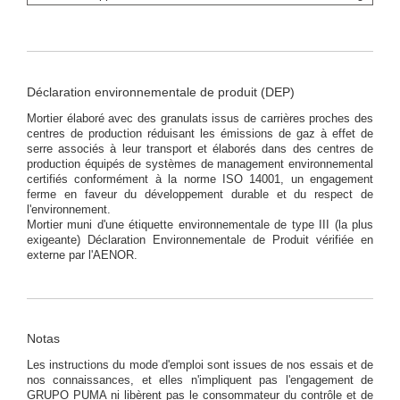
Déclaration environnementale de produit (DEP)
Mortier élaboré avec des granulats issus de carrières proches des
centres de production réduisant les émissions de gaz à effet de
serre associés à leur transport et élaborés dans des centres de
production équipés de systèmes de management environnemental
certifiés conformément à la norme ISO 14001, un engagement
ferme en faveur du développement durable et du respect de
l'environnement.
Mortier muni d'une étiquette environnementale de type III (la plus
exigeante) Déclaration Environnementale de Produit vérifiée en
externe par l'AENOR.
Notas
Les instructions du mode d'emploi sont issues de nos essais et de
nos connaissances, et elles n'impliquent pas l'engagement de
GRUPO PUMA ni libèrent pas le consommateur du contrôle et de