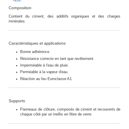
Note
Composition
Contient du ciment, des additifs organiques et des charges
minérales.
Caractéristiques et applications
Bonne adhérence.
Résistance correcte en tant que revêtement.
Imperméable à l'eau de pluie.
Perméable à la vapeur d'eau.
Réaction au feu Euroclasse A1.
Supports
Panneaux de clôture, composés de ciment et recouverts de
chaque côté par un treillis en fibre de verre.