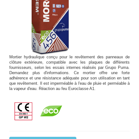
Mortier hydraulique conçu pour le revêtement des panneaux de
clôture extérieure, compatible avec les plaques de différents
fournisseurs, selon les essais internes réalisés par Grupo Puma.
Demandez plus d'informations. Ce mortier offre une forte
adhérence et une résistance adéquate pour son utilisation en tant
que revêtement. Il est imperméable à l'eau de pluie et perméable à
la vapeur d'eau. Réaction au feu Euroclasse A1.