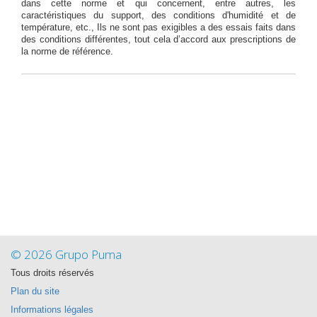
dans cette norme et qui concernent, entre autres, les
caractéristiques du support, des conditions d'humidité et de
température, etc., Ils ne sont pas exigibles a des essais faits dans
des conditions différentes, tout cela d’accord aux prescriptions de
la norme de référence.
© 2026 Grupo Puma
Tous droits réservés
Plan du site
Informations légales