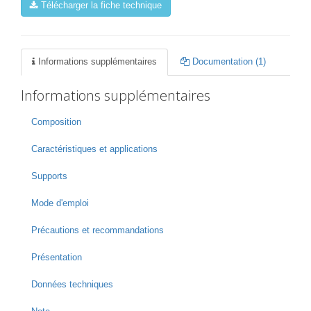
Télécharger la fiche technique
Informations supplémentaires
Documentation (1)
Informations supplémentaires
Composition
Caractéristiques et applications
Supports
Mode d'emploi
Précautions et recommandations
Présentation
Données techniques