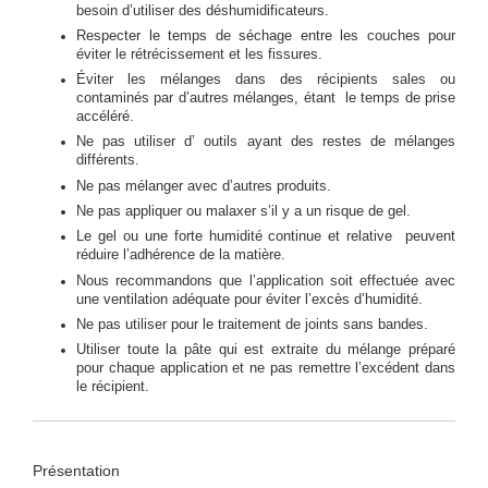
besoin d’utiliser des déshumidificateurs.
Respecter le temps de séchage entre les couches pour
éviter le rétrécissement et les fissures.
Éviter les mélanges dans des récipients sales ou
contaminés par d’autres mélanges, étant le temps de prise
accéléré.
Ne pas utiliser d’ outils ayant des restes de mélanges
différents.
Ne pas mélanger avec d’autres produits.
Ne pas appliquer ou malaxer s’il y a un risque de gel.
Le gel ou une forte humidité continue et relative peuvent
réduire l’adhérence de la matière.
Nous recommandons que l’application soit effectuée avec
une ventilation adéquate pour éviter l’excès d’humidité.
Ne pas utiliser pour le traitement de joints sans bandes.
Utiliser toute la pâte qui est extraite du mélange préparé
pour chaque application et ne pas remettre l’excédent dans
le récipient.
Présentation