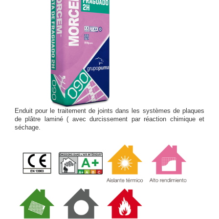
Enduit pour le traitement de joints dans les systèmes de plaques
de plâtre laminé ( avec durcissement par réaction chimique et
séchage.