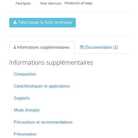
Télécharger la fiche technique
Informations supplémentaires
Documentation (1)
Informations supplémentaires
Composition
Caractéristiques et applications
Supports
Mode d'emploi
Précautions et recommandations
Présentation