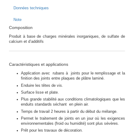
Données techniques
Note
Composition
Produit à base de charges minérales inorganiques, de sulfate de
calcium et d’additifs
Caractéristiques et applications
Application avec rubans à joints pour le remplissage et la
finition des joints entre plaques de plâtre laminé.
Enduire les têtes de vis.
Surface lisse et plate.
Plus grande stabilité aux conditions climatologiques que les
enduits standards séchant en plein air.
Temps de travail 2 heures à partir du début du mélange.
Permet le traitement de joints en un jour où les exigences
environnementales (froid ou humidité) sont plus sévères.
Prêt pour les travaux de décoration.