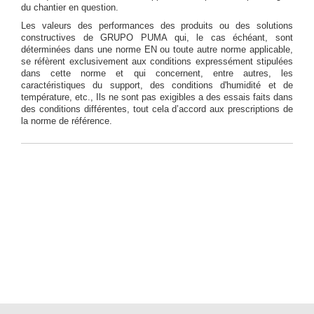
du chantier en question.
Les valeurs des performances des produits ou des solutions
constructives de GRUPO PUMA qui, le cas échéant, sont
déterminées dans une norme EN ou toute autre norme applicable,
se réfèrent exclusivement aux conditions expressément stipulées
dans cette norme et qui concernent, entre autres, les
caractéristiques du support, des conditions d'humidité et de
température, etc., Ils ne sont pas exigibles a des essais faits dans
des conditions différentes, tout cela d’accord aux prescriptions de
la norme de référence.