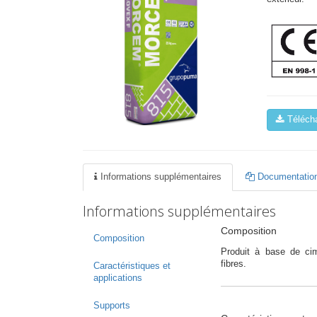
Télécha
Informations supplémentaires
Documentation
Informations supplémentaires
Composition
Composition
Produit à base de cim
fibres.
Caractéristiques et
applications
Supports