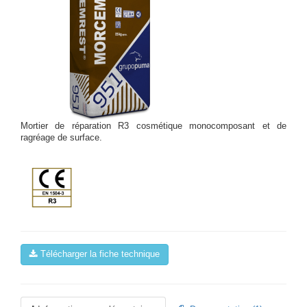
Mortier de réparation R3 cosmétique monocomposant et de
ragréage de surface.
Télécharger la fiche technique