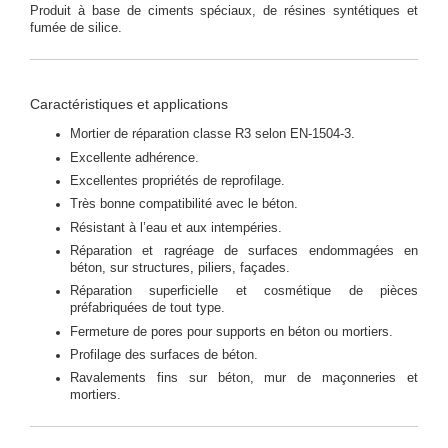
Produit à base de ciments spéciaux, de résines syntétiques et
fumée de silice.
Caractéristiques et applications
Mortier de réparation classe R3 selon EN-1504-3.
Excellente adhérence.
Excellentes propriétés de reprofilage.
Très bonne compatibilité avec le béton.
Résistant à l’eau et aux intempéries.
Réparation et ragréage de surfaces endommagées en
béton, sur structures, piliers, façades.
Réparation superficielle et cosmétique de pièces
préfabriquées de tout type.
Fermeture de pores pour supports en béton ou mortiers.
Profilage des surfaces de béton.
Ravalements fins sur béton, mur de maçonneries et
mortiers.