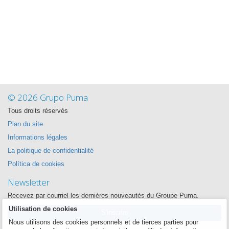
© 2026 Grupo Puma
Tous droits réservés
Plan du site
Informations légales
La politique de confidentialité
Política de cookies
Newsletter
Recevez par courriel les dernières nouveautés du Groupe Puma.
Utilisation de cookies
S'inscrire
Nous utilisons des cookies personnels et de tierces parties pour