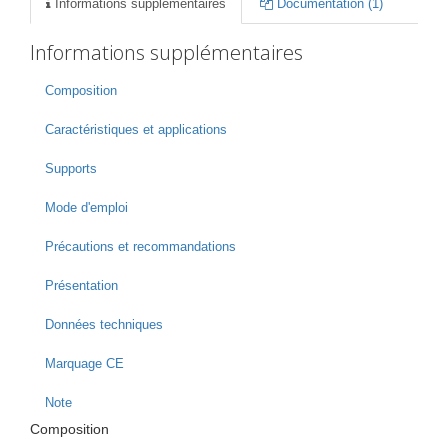
Informations supplémentaires
Documentation (1)
Informations supplémentaires
Composition
Caractéristiques et applications
Supports
Mode d'emploi
Précautions et recommandations
Présentation
Données techniques
Marquage CE
Note
Composition