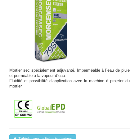
Mortier sec spécialement adjuvanté. Imperméable à l´eau de pluie
et perméable à la vapeur d´eau.
Fluidité et possibilité d’application avec la machine à projeter du
mortier.