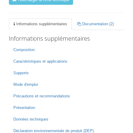
Télécharger la fiche technique
Informations supplémentaires
Documentation (2)
Informations supplémentaires
Composition
Caractéristiques et applications
Supports
Mode d'emploi
Précautions et recommandations
Présentation
Données techniques
Déclaration environnementale de produit (DEP)