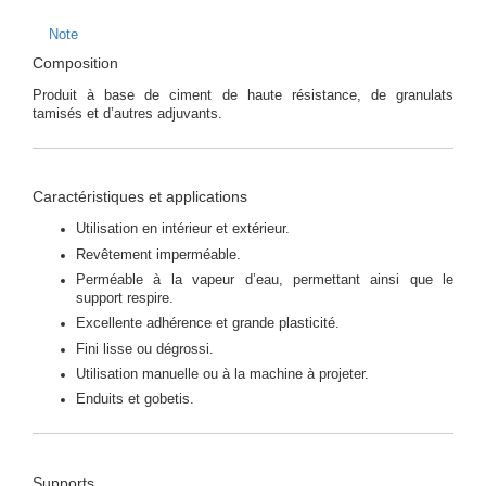
Note
Composition
Produit à base de ciment de haute résistance, de granulats
tamisés et d’autres adjuvants.
Caractéristiques et applications
Utilisation en intérieur et extérieur.
Revêtement imperméable.
Perméable à la vapeur d’eau, permettant ainsi que le
support respire.
Excellente adhérence et grande plasticité.
Fini lisse ou dégrossi.
Utilisation manuelle ou à la machine à projeter.
Enduits et gobetis.
Supports