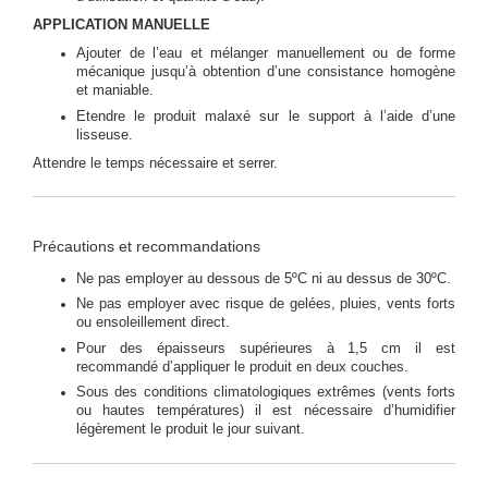
APPLICATION MANUELLE
Ajouter de l’eau et mélanger manuellement ou de forme
mécanique jusqu’à obtention d’une consistance homogène
et maniable.
Etendre le produit malaxé sur le support à l’aide d’une
lisseuse.
Attendre le temps nécessaire et serrer.
Précautions et recommandations
Ne pas employer au dessous de 5ºC ni au dessus de 30ºC.
Ne pas employer avec risque de gelées, pluies, vents forts
ou ensoleillement direct.
Pour des épaisseurs supérieures à 1,5 cm il est
recommandé d’appliquer le produit en deux couches.
Sous des conditions climatologiques extrêmes (vents forts
ou hautes températures) il est nécessaire d’humidifier
légèrement le produit le jour suivant.