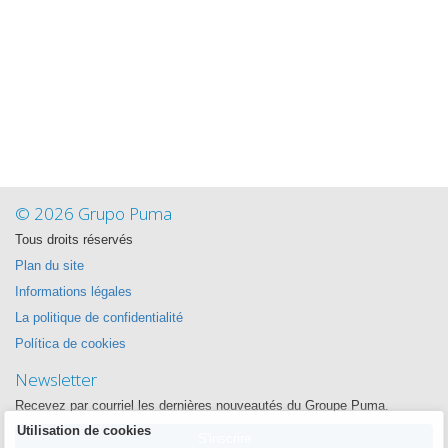
© 2026 Grupo Puma
Tous droits réservés
Plan du site
Informations légales
La politique de confidentialité
Política de cookies
Newsletter
Recevez par courriel les dernières nouveautés du Groupe Puma.
Utilisation de cookies
S'inscrire