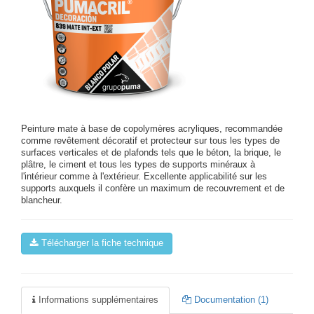
Peinture mate à base de copolymères acryliques, recommandée
comme revêtement décoratif et protecteur sur tous les types de
surfaces verticales et de plafonds tels que le béton, la brique, le
plâtre, le ciment et tous les types de supports minéraux à
l'intérieur comme à l'extérieur. Excellente applicabilité sur les
supports auxquels il confère un maximum de recouvrement et de
blancheur.
Télécharger la fiche technique
Informations supplémentaires
Documentation (1)