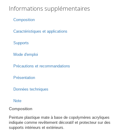
Informations supplémentaires
Composition
Caractéristiques et applications
Supports
Mode d'emploi
Précautions et recommandations
Présentation
Données techniques
Note
Composition
Peinture plastique mate à base de copolymères acryliques
indiquée comme revêtement décoratif et protecteur sur des
supports intérieurs et extérieurs.