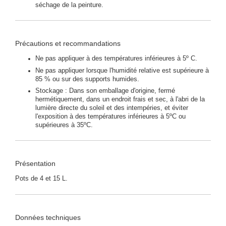
séchage de la peinture.
Précautions et recommandations
Ne pas appliquer à des températures inférieures à 5º C.
Ne pas appliquer lorsque l'humidité relative est supérieure à
85 % ou sur des supports humides.
Stockage : Dans son emballage d'origine, fermé
hermétiquement, dans un endroit frais et sec, à l'abri de la
lumière directe du soleil et des intempéries, et éviter
l'exposition à des températures inférieures à 5ºC ou
supérieures à 35ºC.
Présentation
Pots de 4 et 15 L.
Données techniques