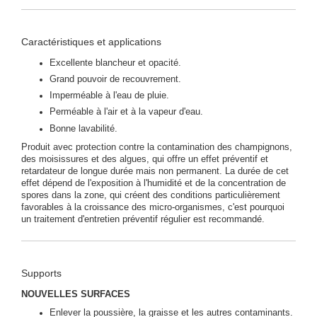
Caractéristiques et applications
Excellente blancheur et opacité.
Grand pouvoir de recouvrement.
Imperméable à l'eau de pluie.
Perméable à l'air et à la vapeur d'eau.
Bonne lavabilité.
Produit avec protection contre la contamination des champignons,
des moisissures et des algues, qui offre un effet préventif et
retardateur de longue durée mais non permanent. La durée de cet
effet dépend de l'exposition à l'humidité et de la concentration de
spores dans la zone, qui créent des conditions particulièrement
favorables à la croissance des micro-organismes, c'est pourquoi
un traitement d'entretien préventif régulier est recommandé.
Supports
NOUVELLES
SURFACES
Enlever la poussière, la graisse et les autres contaminants.