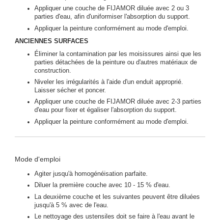
Appliquer une couche de FIJAMOR diluée avec 2 ou 3
parties d'eau, afin d'uniformiser l'absorption du support.
Appliquer la peinture conformément au mode d'emploi.
ANCIENNES SURFACES
Éliminer la contamination par les moisissures ainsi que les
parties détachées de la peinture ou d'autres matériaux de
construction.
Niveler les irrégularités à l'aide d'un enduit approprié.
Laisser sécher et poncer.
Appliquer une couche de FIJAMOR diluée avec 2-3 parties
d'eau pour fixer et égaliser l'absorption du support.
Appliquer la peinture conformément au mode d'emploi.
Mode d'emploi
Agiter jusqu'à homogénéisation parfaite.
Diluer la première couche avec 10 - 15 % d'eau.
La deuxième couche et les suivantes peuvent être diluées
jusqu'à 5 % avec de l'eau.
Le nettoyage des ustensiles doit se faire à l'eau avant le