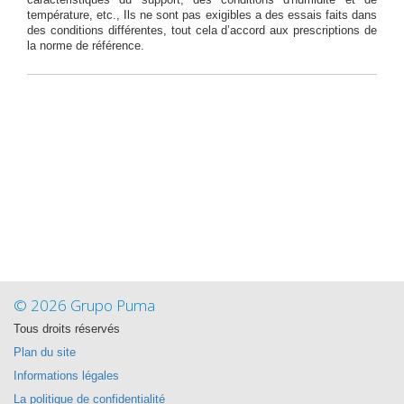
caractéristiques du support, des conditions d'humidité et de
température, etc., Ils ne sont pas exigibles a des essais faits dans
des conditions différentes, tout cela d’accord aux prescriptions de
la norme de référence.
© 2026 Grupo Puma
Tous droits réservés
Plan du site
Informations légales
La politique de confidentialité