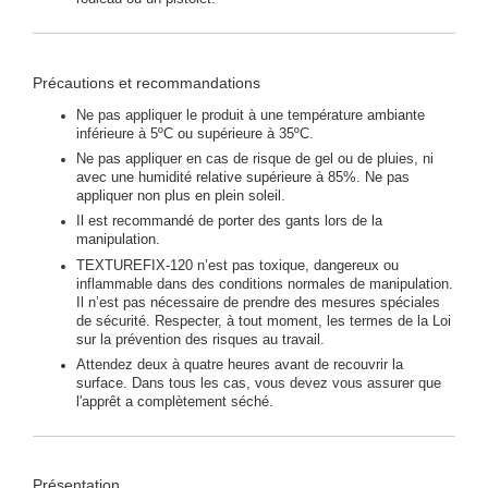
Précautions et recommandations
Ne pas appliquer le produit à une température ambiante
inférieure à 5ºC ou supérieure à 35ºC.
Ne pas appliquer en cas de risque de gel ou de pluies, ni
avec une humidité relative supérieure à 85%. Ne pas
appliquer non plus en plein soleil.
Il est recommandé de porter des gants lors de la
manipulation.
TEXTUREFIX-120 n’est pas toxique, dangereux ou
inflammable dans des conditions normales de manipulation.
Il n’est pas nécessaire de prendre des mesures spéciales
de sécurité. Respecter, à tout moment, les termes de la Loi
sur la prévention des risques au travail.
Attendez deux à quatre heures avant de recouvrir la
surface. Dans tous les cas, vous devez vous assurer que
l'apprêt a complètement séché.
Présentation