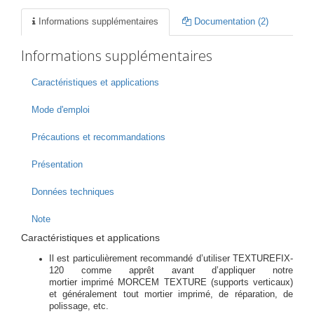
Informations supplémentaires
Documentation (2)
Informations supplémentaires
Caractéristiques et applications
Mode d'emploi
Précautions et recommandations
Présentation
Données techniques
Note
Caractéristiques et applications
Il est particulièrement recommandé d’utiliser TEXTUREFIX-
120 comme apprêt avant d’appliquer notre
mortier imprimé MORCEM TEXTURE (supports verticaux)
et généralement tout mortier imprimé, de réparation, de
polissage, etc.