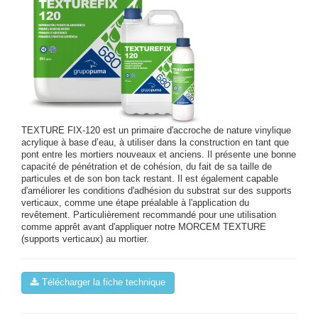
TEXTURE FIX-120 est un primaire d'accroche de nature vinylique
acrylique à base d’eau, à utiliser dans la construction en tant que
pont entre les mortiers nouveaux et anciens. Il présente une bonne
capacité de pénétration et de cohésion, du fait de sa taille de
particules et de son bon tack restant. Il est également capable
d'améliorer les conditions d'adhésion du substrat sur des supports
verticaux, comme une étape préalable à l'application du
revêtement. Particulièrement recommandé pour une utilisation
comme apprêt avant d'appliquer notre MORCEM TEXTURE
(supports verticaux) au mortier.
Télécharger la fiche technique