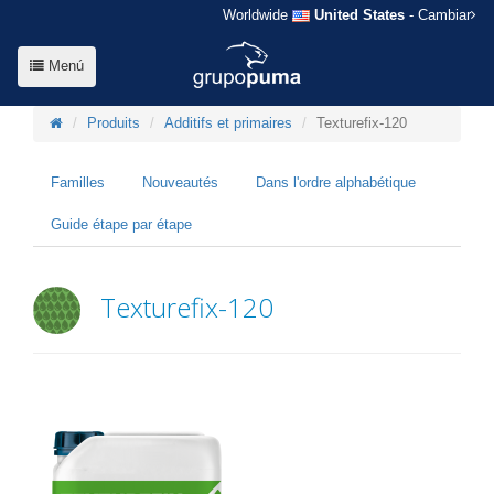
Worldwide
United States
- Cambiar
Menú
Produits
Additifs et primaires
Texturefix-120
Familles
Nouveautés
Dans l'ordre alphabétique
Guide étape par étape
Texturefix-120