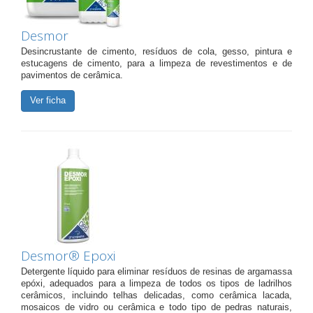
Desmor
Desincrustante de cimento, resíduos de cola, gesso, pintura e
estucagens de cimento, para a limpeza de revestimentos e de
pavimentos de cerâmica.
Ver ficha
Desmor® Epoxi
Detergente líquido para eliminar resíduos de resinas de argamassa
epóxi, adequados para a limpeza de todos os tipos de ladrilhos
cerâmicos, incluindo telhas delicadas, como cerâmica lacada,
mosaicos de vidro ou cerâmica e todo tipo de pedras naturais,