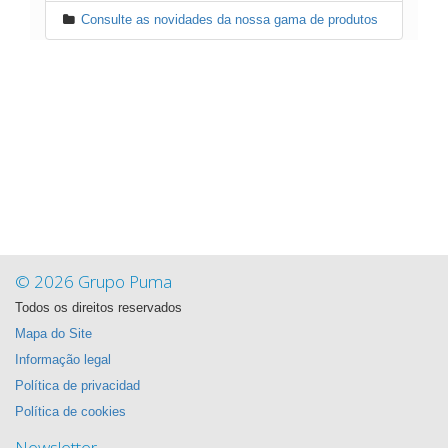
Consulte as novidades da nossa gama de produtos
© 2026 Grupo Puma
Todos os direitos reservados
Mapa do Site
Informação legal
Política de privacidad
Política de cookies
Newsletter