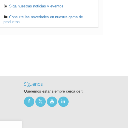
Siga nuestras noticias y eventos
Consulte las novedades en nuestra gama de
productos
Síguenos
Queremos estar siempre cerca de ti