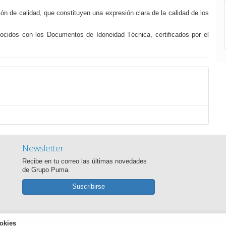
ón de calidad, que constituyen una expresión clara de la calidad de los
cidos con los Documentos de Idoneidad Técnica, certificados por el
Newsletter
Recibe en tu correo las últimas novedades
de Grupo Puma.
Suscribirse
okies