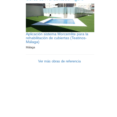
Aplicación sistema Morcemlite para la
rehabilitación de cubiertas (Teatinos-
Málaga)
Málaga
Ver más obras de referencia