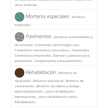
Otros Sistemas .
Morteros especiales
, Morteros
especiales .
Pavimentos
, Morteros autonivelantes y
de recrecido , Pavimentos de hormigón seco ,
Pavimentos Cementosos Decorativos , Pavimentos
Cementosos Industriales , Barnices y pinturas para
pavimentos , Complementos para pavimentos .
Rehabilitación
, Morteros de
reparación , Refuerzo estructural , Morteros de
saneamiento , Morteros de relleno y anclaje ,
Impermeabilización , Linea rehabilitación
Imprimaciones , Linea rehabilitación varios ,
Rehabilitación .