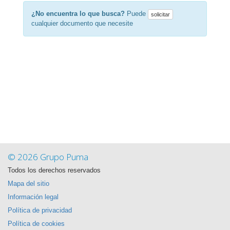
¿No encuentra lo que busca?
Puede
solicitar
cualquier documento que necesite
© 2026 Grupo Puma
Todos los derechos reservados
Mapa del sitio
Información legal
Política de privacidad
Política de cookies