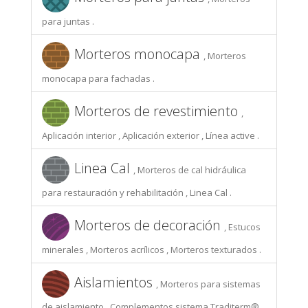
para juntas .
Morteros monocapa
, Morteros
monocapa para fachadas .
Morteros de revestimiento
,
Aplicación interior , Aplicación exterior , Línea active .
Linea Cal
, Morteros de cal hidráulica
para restauración y rehabilitación , Linea Cal .
Morteros de decoración
, Estucos
minerales , Morteros acrílicos , Morteros texturados .
Aislamientos
, Morteros para sistemas
de aislamiento , Complementos sistema Traditerm® ,