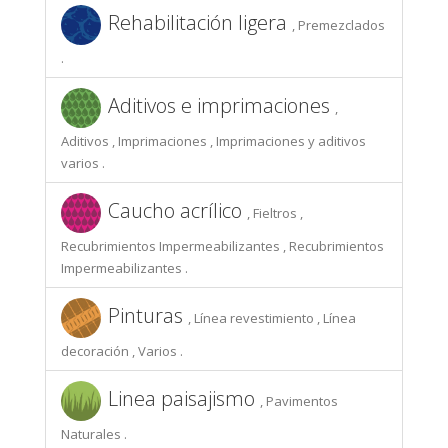
Rehabilitación ligera
, Premezclados
.
Aditivos e imprimaciones
,
Aditivos , Imprimaciones , Imprimaciones y aditivos
varios .
Caucho acrílico
, Fieltros ,
Recubrimientos Impermeabilizantes , Recubrimientos
Impermeabilizantes .
Pinturas
, Línea revestimiento , Línea
decoración , Varios .
Linea paisajismo
, Pavimentos
Naturales .