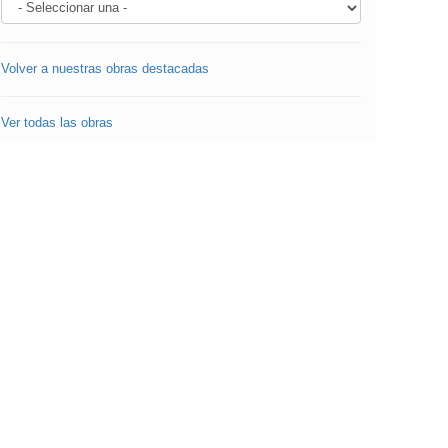
Volver a nuestras obras destacadas
Ver todas las obras