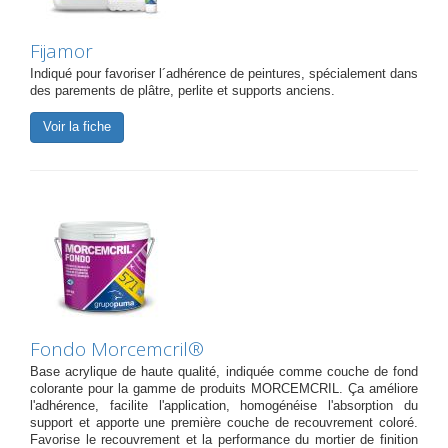
Fijamor
Indiqué pour favoriser l´adhérence de peintures, spécialement dans
des parements de plâtre, perlite et supports anciens.
Voir la fiche
Fondo Morcemcril®
Base acrylique de haute qualité, indiquée comme couche de fond
colorante pour la gamme de produits MORCEMCRIL. Ça améliore
l'adhérence, facilite l'application, homogénéise l'absorption du
support et apporte une première couche de recouvrement coloré.
Favorise le recouvrement et la performance du mortier de finition