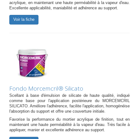
acrylique, en maintenant une haute perméabilité à la vapeur d'eau.
Excellente applicabilité, maniabilité et adhérence au support.
Voir la fiche
Fondo Morcemcril® Silicato
Scellant à base d'émulsion de silicate de haute qualité, indiqué
comme base pour l'application postérieure du MORCEMCRIL
SILICATO. Améliore l'adhérence, facilite l'application, homogénéise
l'absorption du support et offre une couverture initiale.
Favorise la performance du mortier acrylique de finition, tout en
maintenant une haute perméabilité à la vapeur d'eau. Très facile à
appliquer, manier et excellente adhérence au support.