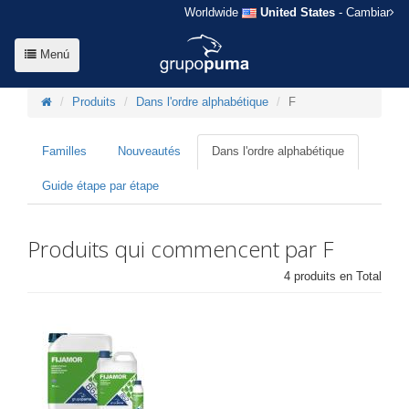
Worldwide
United States
- Cambiar
Menú
Produits
Dans l'ordre alphabétique
F
Familles
Nouveautés
Dans l'ordre alphabétique
Guide étape par étape
Produits qui commencent par F
4 produits en Total