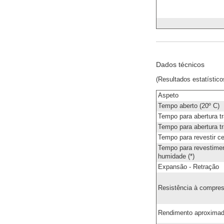
Dados técnicos
(Resultados estatístic
Aspeto
Tempo aberto (20º C)
Tempo para abertura tr
Tempo para abertura tr
Tempo para revestir ce
Tempo para revestimen
humidade (*)
Expansão - Retração
Resistência à compre
Rendimento aproxima