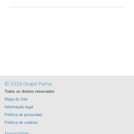
© 2026 Grupo Puma
Todos os direitos reservados
Mapa do Site
Informação legal
Política de privacidad
Política de cookies
Newsletter