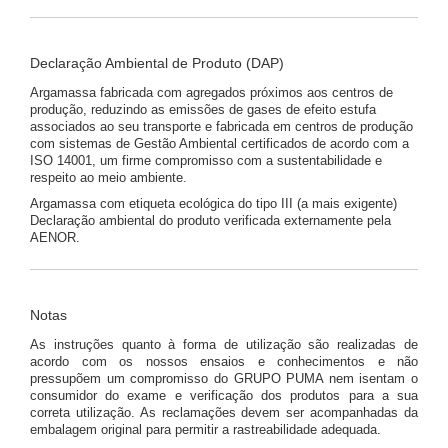
Declaração Ambiental de Produto (DAP)
Argamassa fabricada com agregados próximos aos centros de
produção, reduzindo as emissões de gases de efeito estufa
associados ao seu transporte e fabricada em centros de produção
com sistemas de Gestão Ambiental certificados de acordo com a
ISO 14001, um firme compromisso com a sustentabilidade e
respeito ao meio ambiente.
Argamassa com etiqueta ecológica do tipo III (a mais exigente)
Declaração ambiental do produto verificada externamente pela
AENOR.
Notas
As instruções quanto à forma de utilização são realizadas de
acordo com os nossos ensaios e conhecimentos e não
pressupõem um compromisso do GRUPO PUMA nem isentam o
consumidor do exame e verificação dos produtos para a sua
correta utilização. As reclamações devem ser acompanhadas da
embalagem original para permitir a rastreabilidade adequada.