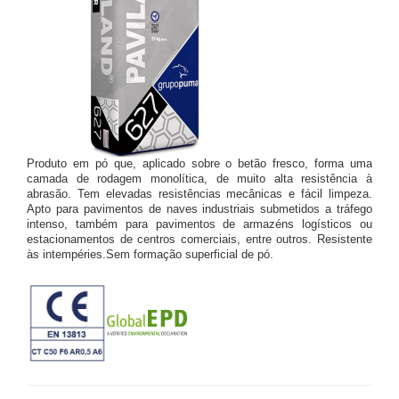
Produto em pó que, aplicado sobre o betão fresco, forma uma
camada de rodagem monolítica, de muito alta resistência à
abrasão. Tem elevadas resistências mecânicas e fácil limpeza.
Apto para pavimentos de naves industriais submetidos a tráfego
intenso, também para pavimentos de armazéns logísticos ou
estacionamentos de centros comerciais, entre outros. Resistente
às intempéries.Sem formação superficial de pó.