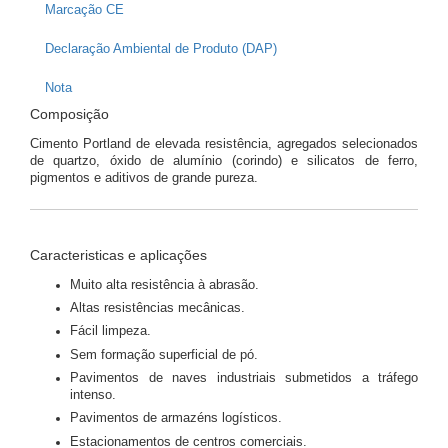
Marcação CE
Declaração Ambiental de Produto (DAP)
Nota
Composição
Cimento Portland de elevada resistência, agregados selecionados
de quartzo, óxido de alumínio (corindo) e silicatos de ferro,
pigmentos e aditivos de grande pureza.
Caracteristicas e aplicações
Muito alta resistência à abrasão.
Altas resistências mecânicas.
Fácil limpeza.
Sem formação superficial de pó.
Pavimentos de naves industriais submetidos a tráfego
intenso.
Pavimentos de armazéns logísticos.
Estacionamentos de centros comerciais.