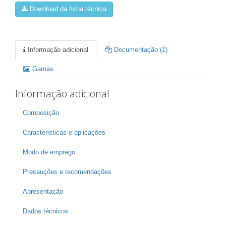
Download da ficha técnica
Informação adicional
Documentação (1)
Gamas
Informação adicional
Composição
Caracteristicas e aplicações
Modo de emprego
Precauções e recomendações
Apresentação
Dados técnicos