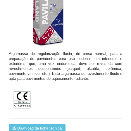
Argamassa de regularização fluida, de presa normal, para a
preparação de pavimentos para uso pedonal, em interiores e
exteriores, que, uma vez endurecida, deve ser revestida com
revestimentos descontínuos (parquet, alcatifa, cerâmica,
pavimento vinílico, etc.). Esta argamassa de revestimento fluido é
apta para pavimentos de aquecimento radiante.
Download da ficha técnica