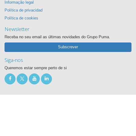
Informação legal
Política de privacidad
Política de cookies
Newsletter
Receba no seu email as últimas novidades do Grupo Puma.
Subscrever
Siga-nos
Queremos estar sempre perto de si