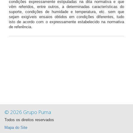
condições expressamente estipuladas na dita normativa e que
vêm referidos, entre outros, a determinadas características do
suporte, condições de humidade e temperatura, etc. sem que
sejam exigíveis ensaios obtidos em condições diferentes, tudo
isto de acordo com o expressamente estabelecido na normativa
de referência.
© 2026 Grupo Puma
Todos os direitos reservados
Mapa do Site