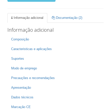
Informação adicional
Documentação (2)
Informação adicional
Composição
Caracteristicas e aplicações
Suportes
Modo de emprego
Precauções e recomendações
Apresentação
Dados técnicos
Marcação CE