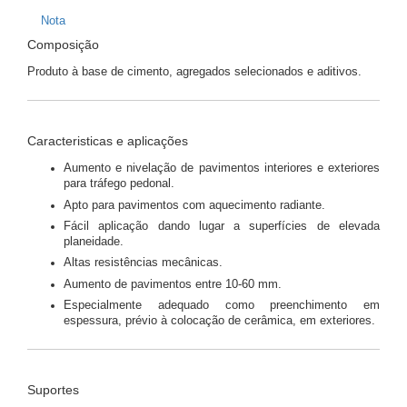
Nota
Composição
Produto à base de cimento, agregados selecionados e aditivos.
Caracteristicas e aplicações
Aumento e nivelação de pavimentos interiores e exteriores
para tráfego pedonal.
Apto para pavimentos com aquecimento radiante.
Fácil aplicação dando lugar a superfícies de elevada
planeidade.
Altas resistências mecânicas.
Aumento de pavimentos entre 10-60 mm.
Especialmente adequado como preenchimento em
espessura, prévio à colocação de cerâmica, em exteriores.
Suportes