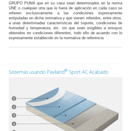
GRUPO PUMA que en su caso sean determinados en la norma
UNE o cualquier otra que le fuera de aplicación en cada caso se
refieren exclusivamente a las condiciones expresamente
estipuladas en dicha normativa y que vienen referidos, entre otros,
a unas determinadas características del soporte, condiciones de
humedad y temperatura, etc. sin que sean exigibles a ensayos
obtenidos en condiciones diferentes, todo ello de acuerdo con lo
expresamente establecido en la normativa de referencia.
®
Sistemas usando Paviland
Sport AC Acabado