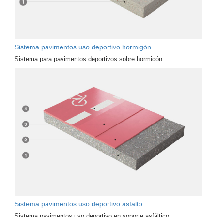
Sistema pavimentos uso deportivo hormigón
Sistema para pavimentos deportivos sobre hormigón
Sistema pavimentos uso deportivo asfalto
Sistema pavimentos uso deportivo en soporte asfáltico