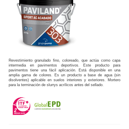
Revestimiento granulado fino, coloreado, que actúa como capa
intermedia en pavimentos deportivos. Este producto para
pavimentos tiene una fácil aplicación. Está disponible en una
amplia gama de colores. Es un producto a base de agua (sin
disolventes) aplicable en suelos interiores y exteriores. Mortero
para la terminación de slurrys acrílicos antes del sellado.