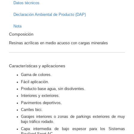
Datos técnicos
Declaración Ambiental de Producto (DAP)
Nota
Composición
Resinas acrílicas en medio acuoso con cargas minerales
Características y aplicaciones
Gama de colores.
Fácil aplicación.
Producto base agua, sin disolventes.
Interiores y exteriores.
Pavimentos deportivos.
Carriles bici.
Garajes interiores o zonas de parkings exteriores de muy
bajo tráfico rodado.
Capa intermedia de bajo espesor para los Sistemas
Paviland Sport AC.