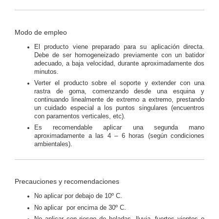
Modo de empleo
El producto viene preparado para su aplicación directa.
Debe de ser homogeneizado previamente con un batidor
adecuado, a baja velocidad, durante aproximadamente dos
minutos.
Verter el producto sobre el soporte y extender con una
rastra de goma, comenzando desde una esquina y
continuando linealmente de extremo a extremo, prestando
un cuidado especial a los puntos singulares (encuentros
con paramentos verticales, etc).
Es recomendable aplicar una segunda mano
aproximadamente a las 4 – 6 horas (según condiciones
ambientales).
Precauciones y recomendaciones
No aplicar por debajo de 10º C.
No aplicar por encima de 30º C.