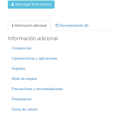
Descargar ficha técnica
Información adicional
Documentación (8)
Información adicional
Composición
Características y aplicaciones
Soportes
Modo de empleo
Precauciones y recomendaciones
Presentación
Gama de colores