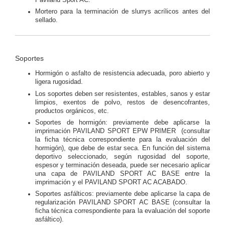
Mortero para la terminación de slurrys acrílicos antes del
sellado.
Soportes
Hormigón o asfalto de resistencia adecuada, poro abierto y
ligera rugosidad.
Los soportes deben ser resistentes, estables, sanos y estar
limpios, exentos de polvo, restos de desencofrantes,
productos orgánicos, etc.
Soportes de hormigón: previamente debe aplicarse la
imprimación PAVILAND SPORT EPW PRIMER (consultar
la ficha técnica correspondiente para la evaluación del
hormigón), que debe de estar seca. En función del sistema
deportivo seleccionado, según rugosidad del soporte,
espesor y terminación deseada, puede ser necesario aplicar
una capa de PAVILAND SPORT AC BASE entre la
imprimación y el PAVILAND SPORT AC ACABADO.
Soportes asfálticos: previamente debe aplicarse la capa de
regularización PAVILAND SPORT AC BASE (consultar la
ficha técnica correspondiente para la evaluación del soporte
asfáltico).