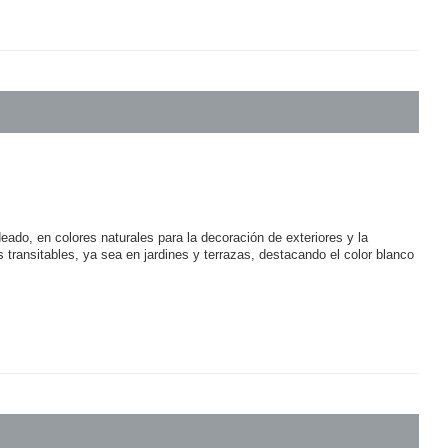
eado, en colores naturales para la decoración de exteriores y la
s transitables, ya sea en jardines y terrazas, destacando el color blanco